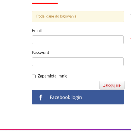
Podaj dane do logowania
Email
Password
Zapamietaj mnie
Zaloguj się